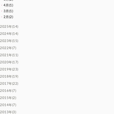
4月(1)
3月(1)
2月(2)
2025年(14)
2024年(14)
2023年(15)
2022年(7)
2021年(11)
2020年(17)
2019年(23)
2018年(19)
2017年(22)
2016年(7)
2015年(2)
2014年(7)
2013年(3)