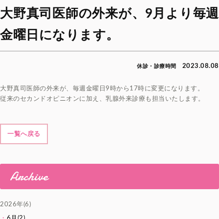
大野真司医師の外来が、9月より毎週
金曜日になります。
2023.08.08
休診・診療時間
大野真司医師の外来が、毎週金曜日9時から17時に変更になります。
従来のセカンドオピニオンに加え、乳腺外来診療も担当いたします。
一覧へ戻る
Archive
2026年(6)
6月(2)