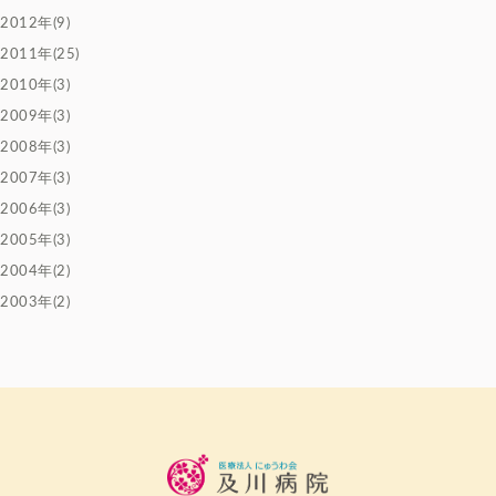
2012年(9)
2011年(25)
2010年(3)
2009年(3)
2008年(3)
2007年(3)
2006年(3)
2005年(3)
2004年(2)
2003年(2)