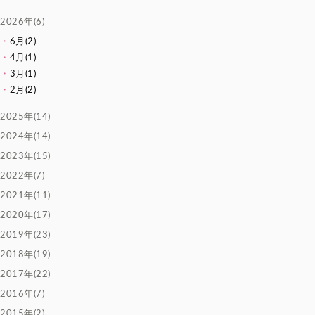
2026年(6)
6月(2)
4月(1)
3月(1)
2月(2)
2025年(14)
2024年(14)
2023年(15)
2022年(7)
2021年(11)
2020年(17)
2019年(23)
2018年(19)
2017年(22)
2016年(7)
2015年(2)