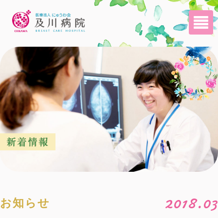
2018.03
お知らせ