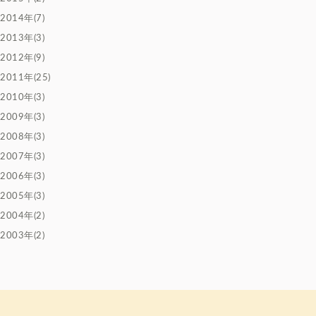
2014年(7)
2013年(3)
2012年(9)
2011年(25)
2010年(3)
2009年(3)
2008年(3)
2007年(3)
2006年(3)
2005年(3)
2004年(2)
2003年(2)