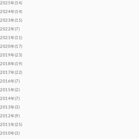
2025年(14)
2024年(14)
2023年(15)
2022年(7)
2021年(11)
2020年(17)
2019年(23)
2018年(19)
2017年(22)
2016年(7)
2015年(2)
2014年(7)
2013年(3)
2012年(9)
2011年(25)
2010年(3)