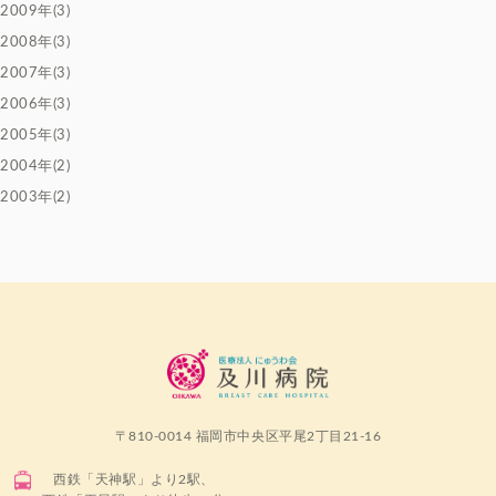
2009年(3)
2008年(3)
2007年(3)
2006年(3)
2005年(3)
2004年(2)
2003年(2)
〒810-0014 福岡市中央区平尾2丁目21-16
西鉄「天神駅」より2駅、