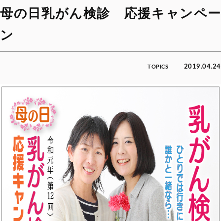
母の日乳がん検診 応援キャンペー
ン
2019.04.24
TOPICS