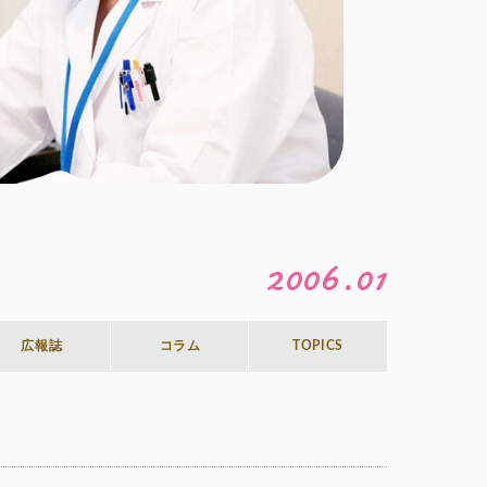
2006.01
広報誌
コラム
TOPICS