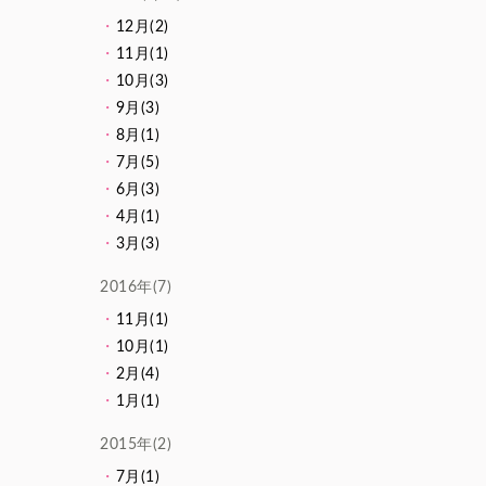
12月(2)
11月(1)
10月(3)
9月(3)
8月(1)
7月(5)
6月(3)
4月(1)
3月(3)
2016年(7)
11月(1)
10月(1)
2月(4)
1月(1)
2015年(2)
7月(1)