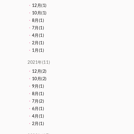
12月(1)
10月(1)
8月(1)
7月(1)
4月(1)
2月(1)
1月(1)
2021年(11)
12月(2)
10月(2)
9月(1)
8月(1)
7月(2)
6月(1)
4月(1)
2月(1)