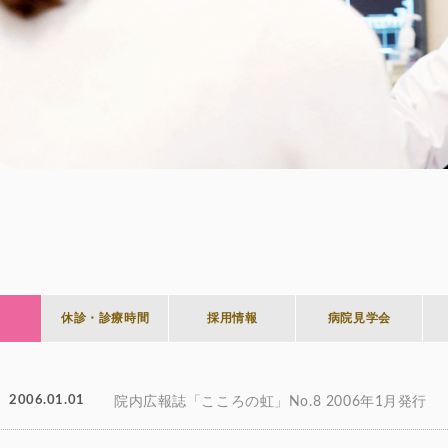
休診・診療時間
採用情報
病院見学会
2006.01.01
院内広報誌「こころの虹」No.8 2006年1月発行