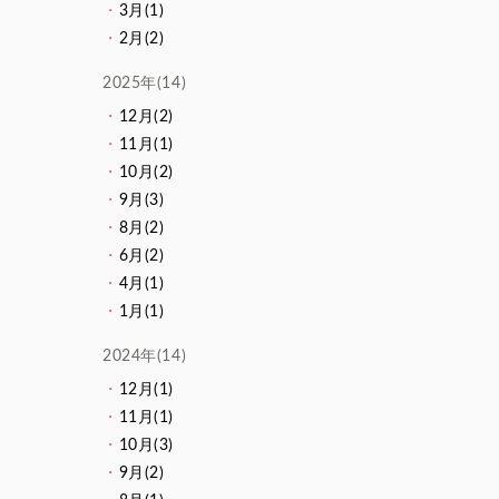
3月(1)
2月(2)
2025年(14)
12月(2)
11月(1)
10月(2)
9月(3)
8月(2)
6月(2)
4月(1)
1月(1)
2024年(14)
12月(1)
11月(1)
10月(3)
9月(2)