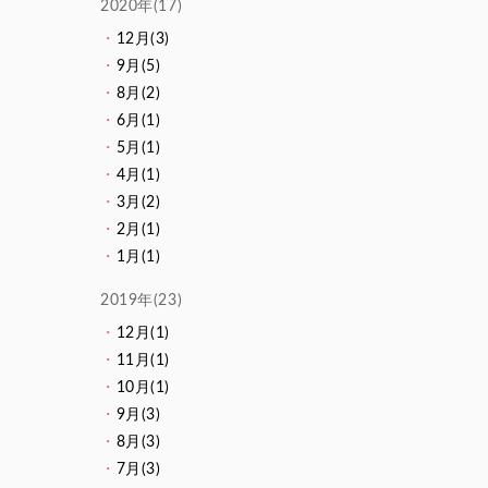
2020年(17)
12月(3)
9月(5)
8月(2)
6月(1)
5月(1)
4月(1)
3月(2)
2月(1)
1月(1)
2019年(23)
12月(1)
11月(1)
10月(1)
9月(3)
8月(3)
7月(3)