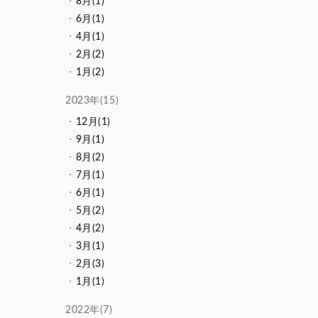
8月(1)
6月(1)
4月(1)
2月(2)
1月(2)
2023年(15)
12月(1)
9月(1)
8月(2)
7月(1)
6月(1)
5月(2)
4月(2)
3月(1)
2月(3)
1月(1)
2022年(7)