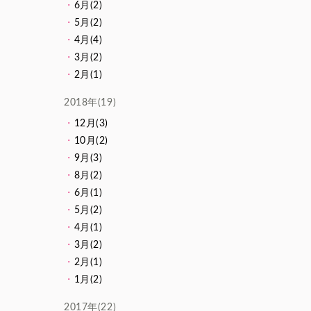
6月(2)
5月(2)
4月(4)
3月(2)
2月(1)
2018年(19)
12月(3)
10月(2)
9月(3)
8月(2)
6月(1)
5月(2)
4月(1)
3月(2)
2月(1)
1月(2)
2017年(22)