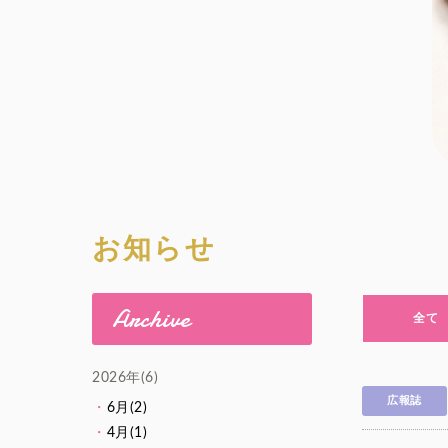
お知らせ
Archive
全て
2026年(6)
広報誌
6月(2)
4月(1)