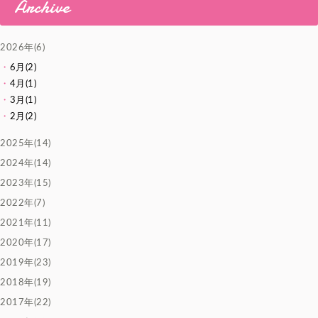
Archive
2026年(6)
6月(2)
4月(1)
3月(1)
2月(2)
2025年(14)
2024年(14)
2023年(15)
2022年(7)
2021年(11)
2020年(17)
2019年(23)
2018年(19)
2017年(22)