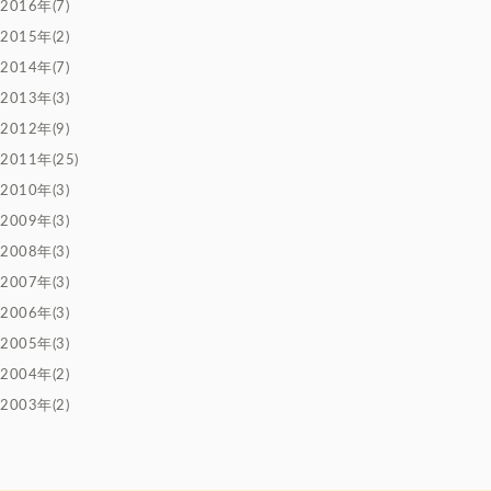
2016年(7)
2015年(2)
2014年(7)
2013年(3)
2012年(9)
2011年(25)
2010年(3)
2009年(3)
2008年(3)
2007年(3)
2006年(3)
2005年(3)
2004年(2)
2003年(2)